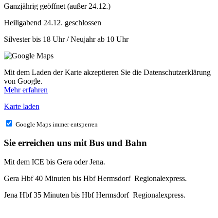
Ganzjährig geöffnet (außer 24.12.)
Heiligabend 24.12. geschlossen
Silvester bis 18 Uhr / Neujahr ab 10 Uhr
Mit dem Laden der Karte akzeptieren Sie die Datenschutzerklärung
von Google.
Mehr erfahren
Karte laden
Google Maps immer entsperren
Sie erreichen uns mit Bus und Bahn
Mit dem ICE bis Gera oder Jena.
Gera Hbf 40 Minuten bis Hbf Hermsdorf Regionalexpress.
Jena Hbf 35 Minuten bis Hbf Hermsdorf Regionalexpress.