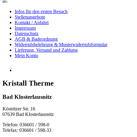
Infos für den ersten Besuch
Stellenangebote
Kontakt / Anfahrt
Impressum
Datenschutz
AGB & Badeordnung
Widerrufsbelehrung & Musterwiderrufsformular
Lieferung, Versand und Zahlung
Mein Konto
Kristall Therme
Bad Klosterlausnitz
Köstritzer Str. 16
07639 Bad Klosterlausnitz
Telefon: 036601 / 598-0
Telefax: 036601 / 598-33