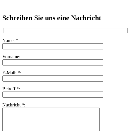
Schreiben Sie uns eine Nachricht
Name: *
Vorname:
E-Mail: *:
Betreff *:
Nachricht *: