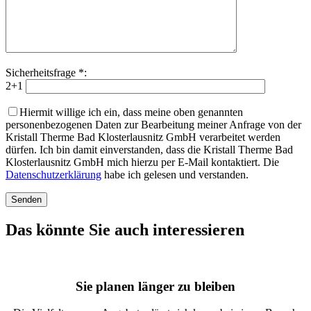
Sicherheitsfrage *:
2+1
Hiermit willige ich ein, dass meine oben genannten
personenbezogenen Daten zur Bearbeitung meiner Anfrage von der
Kristall Therme Bad Klosterlausnitz GmbH verarbeitet werden
dürfen. Ich bin damit einverstanden, dass die Kristall Therme Bad
Klosterlausnitz GmbH mich hierzu per E-Mail kontaktiert. Die
Datenschutzerklärung
habe ich gelesen und verstanden.
Das könnte Sie auch interessieren
Sie planen länger zu bleiben